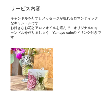
サービス内容
キャンドルを灯すとメッセージが現れるロマンティック
なキャンドルです
お好きなお花とアロマオイルを選んで、オリジナルのキ
ャンドルを作りましょう Yamayo cafeのドリンク付きで
す