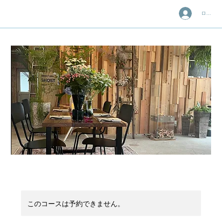
ログイン
このコースは予約できません。